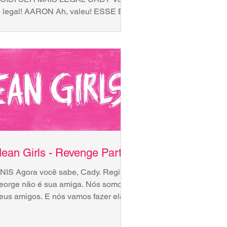
é legal! AARON Ah, valeu! ESSE É O
OR FAZ TUDO SEM SE OPOR MAS
SÓ SE...
ean Girls - Revenge Party
NIS Agora você sabe, Cady. Regina
eorge não é sua amiga. Nós somos
eus amigos. E nós vamos fazer ela
pagar. UM BOM AMIGO VAI
PROTEGER...