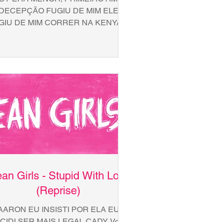
DECEPÇÃO FUGIU DE MIM ELE
GIU DE MIM CORRER NA KENYA É
OFISSÃO MEU OUTRO AMOR FOI
UM DOUTOR DO CORPO DA...
an Girls - Stupid With Love
(Reprise)
AARON EU INSISTI POR ELA EU
CIDI SER MAIS LEGAL CADY Você