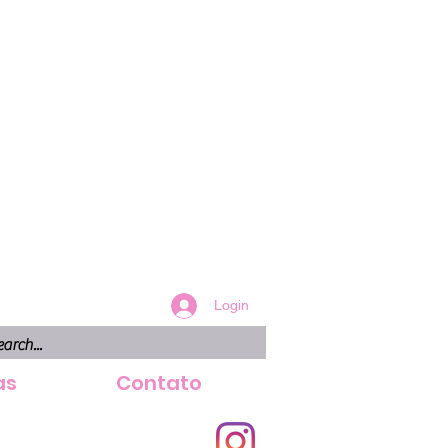
Login
as
Contato
tlook.com