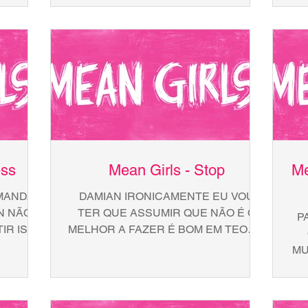
BRILHO NATURAL VOCÊ...
ess
Mean Girls - Stop
Me
 MANDAR
DAMIAN IRONICAMENTE EU VOU
N NÃO
TER QUE ASSUMIR QUE NÃO É O
P
IR ISSO
MELHOR A FAZER É BOM EM TEORIA
SENTIR
MAS SE REFLETIR ALGUÉM VAI
MU
PAGAR SE VOCÊ QUER SÓ...
AQ