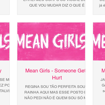
RROR
QUE VOU MUDAR DIZ O QUE É
já 
 SEUS
LEGAL POIS VOCÊ NUNCA ERROU
AM
MESMO SENDO TÃO MÁ AO SEU...
y
Mean Girls - Someone Gets
M
Hurt
SSE MEU
JA
EZ POR
G
REGINA SOU TÃO PERFEITA SOU A
 TALVEZ
s
RAINHA AQUI MAS ESSE POSTO EU
L PAZ
NÃO PEDI NÃO É QUEM SOU SÓ ME
REDUZEM POR ESSE VISUAL MEU