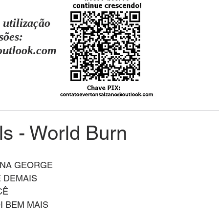
 utilização
sões:
outlook.com
ls - World Burn
INA GEORGE
É DEMAIS
CÊ
I BEM MAIS