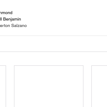
chmond
ell Benjamin
verton Salzano