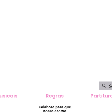
usicais
Regras
Partitur