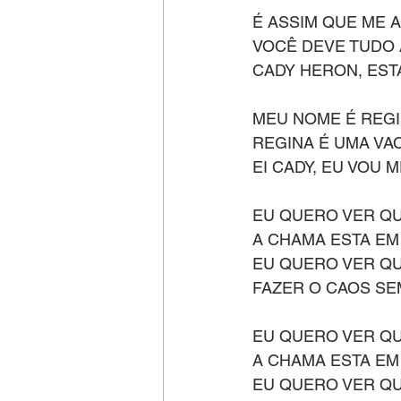
É ASSIM QUE ME 
VOCÊ DEVE TUDO 
CADY HERON, EST
MEU NOME É REG
REGINA É UMA VA
EI CADY, EU VOU 
EU QUERO VER Q
A CHAMA ESTA EM
EU QUERO VER Q
FAZER O CAOS SE
EU QUERO VER Q
A CHAMA ESTA EM
EU QUERO VER Q