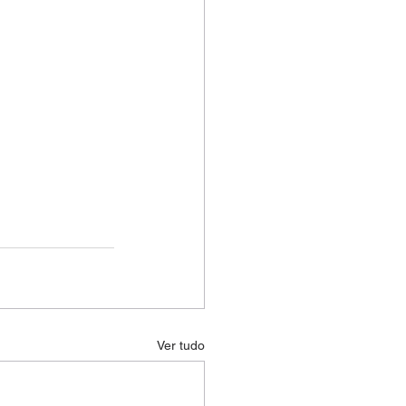
Ver tudo