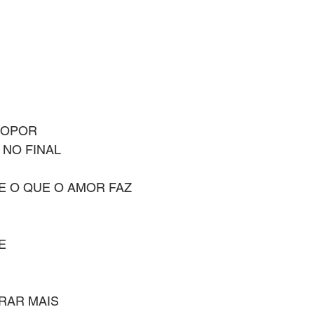
 OPOR
 NO FINAL
E O QUE O AMOR FAZ 
E
RAR MAIS 