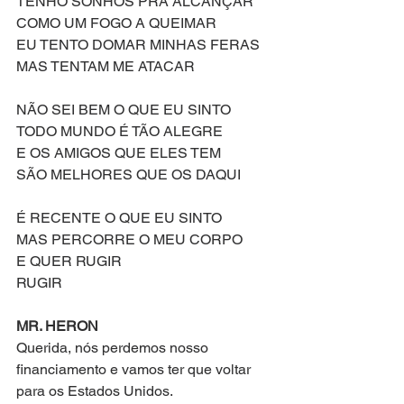
TENHO SONHOS PRA ALCANÇAR
COMO UM FOGO A QUEIMAR
EU TENTO DOMAR MINHAS FERAS
MAS TENTAM ME ATACAR
NÃO SEI BEM O QUE EU SINTO
TODO MUNDO É TÃO ALEGRE
E OS AMIGOS QUE ELES TEM 
SÃO MELHORES QUE OS DAQUI
É RECENTE O QUE EU SINTO 
MAS PERCORRE O MEU CORPO 
E QUER RUGIR
RUGIR 
MR. HERON
Querida, nós perdemos nosso 
financiamento e vamos ter que voltar 
para os Estados Unidos.