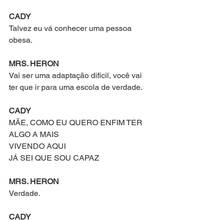
CADY
Talvez eu vá conhecer uma pessoa 
obesa.
MRS. HERON
Vai ser uma adaptação difícil, você vai 
ter que ir para uma escola de verdade.
CADY
MÃE, COMO EU QUERO ENFIM TER 
ALGO A MAIS
VIVENDO AQUI
JÁ SEI QUE SOU CAPAZ
MRS. HERON
Verdade.
CADY