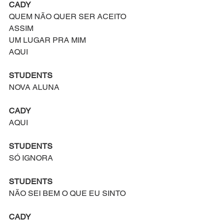
CADY
QUEM NÃO QUER SER ACEITO 
ASSIM
UM LUGAR PRA MIM
AQUI
STUDENTS
NOVA ALUNA
CADY
AQUI
STUDENTS
SÓ IGNORA
STUDENTS 
NÃO SEI BEM O QUE EU SINTO
CADY