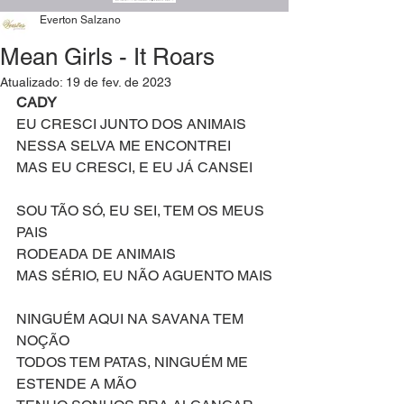
Everton Salzano
Mean Girls - It Roars
Atualizado:
19 de fev. de 2023
CADY
EU CRESCI JUNTO DOS ANIMAIS 
NESSA SELVA ME ENCONTREI
MAS EU CRESCI, E EU JÁ CANSEI 
SOU TÃO SÓ, EU SEI, TEM OS MEUS 
PAIS
RODEADA DE ANIMAIS 
MAS SÉRIO, EU NÃO AGUENTO MAIS
NINGUÉM AQUI NA SAVANA TEM 
NOÇÃO 
TODOS TEM PATAS, NINGUÉM ME 
ESTENDE A MÃO