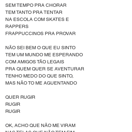
SEM TEMPO PRA CHORAR
TEM TANTO PRA TENTAR 
NA ESCOLA COM SKATES E 
RAPPERS 
FRAPPUCCINOS PRA PROVAR
NÃO SEI BEM O QUE EU SINTO
TEM UM MUNDO ME ESPERANDO 
COM AMIGOS TÃO LEGAIS
PRA QUEM QUER SE AVENTURAR
TENHO MEDO DO QUE SINTO, 
MAS NÃO TO ME AGUENTANDO
QUER RUGIR
RUGIR 
RUGIR 
OK, ACHO QUE NÃO ME VIRAM