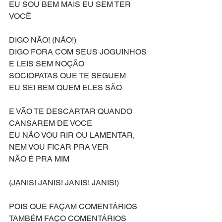
EU SOU BEM MAIS EU SEM TER 
VOCÊ 
DIGO NÃO! (NÃO!)
DIGO FORA COM SEUS JOGUINHOS 
E LEIS SEM NOÇÃO
SOCIOPATAS QUE TE SEGUEM 
EU SEI BEM QUEM ELES SÃO
E VÃO TE DESCARTAR QUANDO 
CANSAREM DE VOCE 
EU NÃO VOU RIR OU LAMENTAR, 
NEM VOU FICAR PRA VER
NÃO É PRA MIM
(JANIS! JANIS! JANIS! JANIS!)
POIS QUE FAÇAM COMENTÁRIOS 
TAMBÉM FAÇO COMENTÁRIOS 