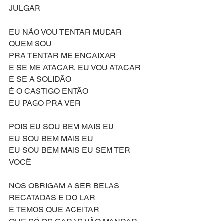
JULGAR 
EU NÃO VOU TENTAR MUDAR 
QUEM SOU
PRA TENTAR ME ENCAIXAR 
E SE ME ATACAR, EU VOU ATACAR 
E SE A SOLIDÃO
É O CASTIGO ENTÃO
EU PAGO PRA VER
POIS EU SOU BEM MAIS EU 
EU SOU BEM MAIS EU
EU SOU BEM MAIS EU SEM TER 
VOCÊ
NOS OBRIGAM A SER BELAS
RECATADAS E DO LAR 
E TEMOS QUE ACEITAR