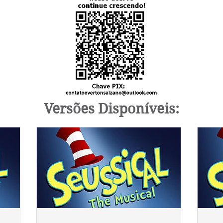
Versões Disponíveis: