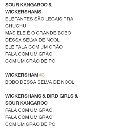
SOUR KANGAROO & 
WICKERSHAMS
ELEFANTES SÃO LEGAIS PRA 
CHUCHU
MAS ELE É O GRANDE BOBO 
DESSA SELVA DE NOOL
ELE FALA COM UM GRÃO
FALA COM UM GRÃO
COM UM GRÃO DE PÓ
WICKERSHAM 
#3
BOBO DESSA SELVA DE NOOL    
WICKERSHAMS & BIRD GIRLS & 
SOUR KANGAROO
FALA COM UM GRÃO
FALA COM UM GRÃO
COM UM GRÃO DE PÓ