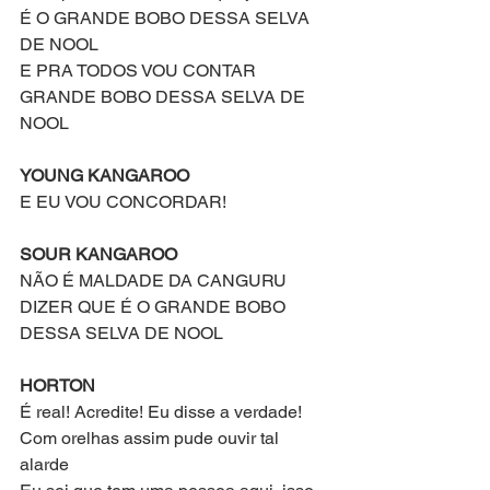
É O GRANDE BOBO DESSA SELVA 
DE NOOL
E PRA TODOS VOU CONTAR
GRANDE BOBO DESSA SELVA DE 
NOOL
YOUNG KANGAROO
E EU VOU CONCORDAR!
SOUR KANGAROO
NÃO É MALDADE DA CANGURU
DIZER QUE É O GRANDE BOBO
DESSA SELVA DE NOOL
HORTON
É real! Acredite! Eu disse a verdade!
Com orelhas assim pude ouvir tal 
alarde