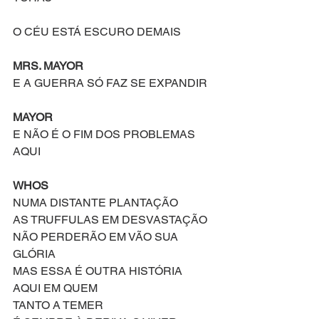
O CÉU ESTÁ ESCURO DEMAIS
MRS. MAYOR
E A GUERRA SÓ FAZ SE EXPANDIR
MAYOR
E NÃO É O FIM DOS PROBLEMAS 
AQUI
WHOS
NUMA DISTANTE PLANTAÇÃO
AS TRUFFULAS EM DESVASTAÇÃO
NÃO PERDERÃO EM VÃO SUA 
GLÓRIA
MAS ESSA É OUTRA HISTÓRIA
AQUI EM QUEM
TANTO A TEMER