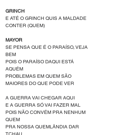
GRINCH
E ATÉ O GRINCH QUIS A MALDADE 
CONTER (QUEM)
MAYOR
SE PENSA QUE É O PARAÍSO, VEJA 
BEM
POIS O PARAÍSO DAQUI ESTÁ 
AQUÉM
PROBLEMAS EM QUEM SÃO 
MAIORES DO QUE PODE VER
A GUERRA VAI CHEGAR AQUI
E A GUERRA SÓ VAI FAZER MAL
POIS NÃO CONVÉM PRA NENHUM 
QUEM
PRA NOSSA QUEMLÂNDIA DAR 
TCHAU