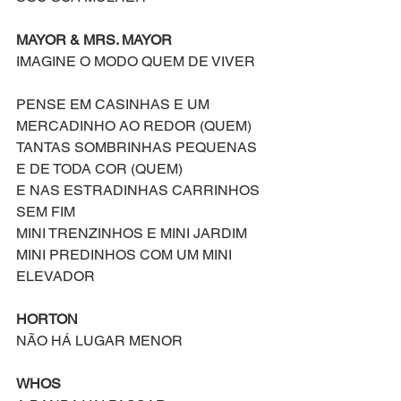
MAYOR & MRS. MAYOR
IMAGINE O MODO QUEM DE VIVER
PENSE EM CASINHAS E UM 
MERCADINHO AO REDOR (QUEM)
TANTAS SOMBRINHAS PEQUENAS 
E DE TODA COR (QUEM)
E NAS ESTRADINHAS CARRINHOS 
SEM FIM
MINI TRENZINHOS E MINI JARDIM
MINI PREDINHOS COM UM MINI 
ELEVADOR
HORTON
NÃO HÁ LUGAR MENOR
WHOS