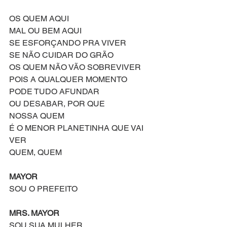
OS QUEM AQUI
MAL OU BEM AQUI
SE ESFORÇANDO PRA VIVER
SE NÃO CUIDAR DO GRÃO
OS QUEM NÃO VÃO SOBREVIVER
POIS A QUALQUER MOMENTO
PODE TUDO AFUNDAR
OU DESABAR, POR QUE
NOSSA QUEM
É O MENOR PLANETINHA QUE VAI 
VER
QUEM, QUEM
MAYOR
SOU O PREFEITO
MRS. MAYOR
SOU SUA MULHER