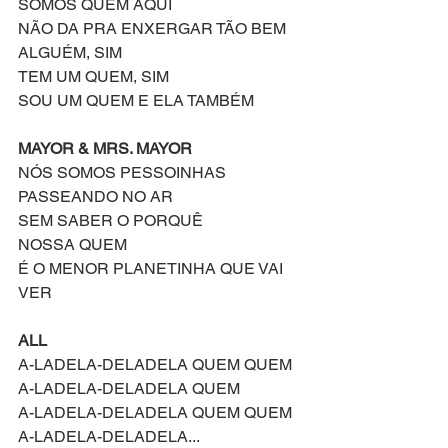
SOMOS QUEM AQUI
NÃO DA PRA ENXERGAR TÃO BEM
ALGUÉM, SIM
TEM UM QUEM, SIM
SOU UM QUEM E ELA TAMBÉM
MAYOR & MRS. MAYOR
NÓS SOMOS PESSOINHAS
PASSEANDO NO AR
SEM SABER O PORQUÊ
NOSSA QUEM
É O MENOR PLANETINHA QUE VAI 
VER
ALL
A-LADELA-DELADELA QUEM QUEM
A-LADELA-DELADELA QUEM
A-LADELA-DELADELA QUEM QUEM
A-LADELA-DELADELA...