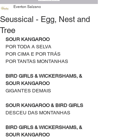
Everton Salzano
Seussical - Egg, Nest and
Tree
SOUR KANGAROO
POR TODA A SELVA
POR CIMA E POR TRÁS
POR TANTAS MONTANHAS
BIRD GIRLS & WICKERSHAMS, & 
SOUR KANGAROO
GIGANTES DEMAIS
SOUR KANGAROO & BIRD GIRLS
DESCEU DAS MONTANHAS
BIRD GIRLS & WICKERSHAMS, & 
SOUR KANGAROO