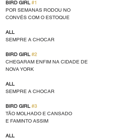
BIRD GIRL 
#1
POR SEMANAS RODOU NO 
CONVÉS COM O ESTOQUE
ALL
SEMPRE A CHOCAR
BIRD GIRL 
#2
CHEGARAM ENFIM NA CIDADE DE 
NOVA YORK
ALL
SEMPRE A CHOCAR
BIRD GIRL 
#3
TÃO MOLHADO E CANSADO
E FAMINTO ASSIM
ALL