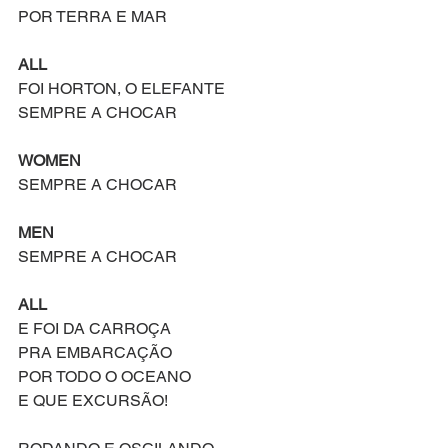
POR TERRA E MAR
ALL
FOI HORTON, O ELEFANTE
SEMPRE A CHOCAR
WOMEN
SEMPRE A CHOCAR
MEN
SEMPRE A CHOCAR
ALL
E FOI DA CARROÇA
PRA EMBARCAÇÃO
POR TODO O OCEANO
E QUE EXCURSÃO!