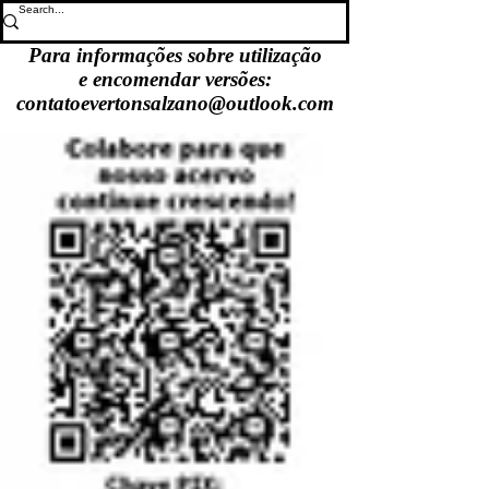
Para informações sobre utilização
e encomendar versões:
contatoevertonsalzano@outlook.com