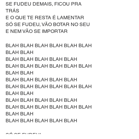
SE FUDEU DEMAIS, FICOU PRA 
TRÁS
E O QUE TE RESTA É LAMENTAR
SÓ SE FUDEU, VÃO BOTAR NO SEU
E NEM VÃO SE IMPORTAR
BLAH BLAH BLAH BLAH BLAH BLAH 
BLAH BLAH 
BLAH BLAH BLAH BLAH BLAH 
BLAH BLAH BLAH BLAH BLAH BLAH 
BLAH BLAH 
BLAH BLAH BLAH BLAH BLAH 
BLAH BLAH BLAH BLAH BLAH BLAH 
BLAH BLAH 
BLAH BLAH BLAH BLAH BLAH 
BLAH BLAH BLAH BLAH BLAH BLAH 
BLAH BLAH 
BLAH BLAH BLAH BLAH BLAH 
SÓ SE FUDEU!