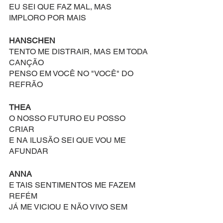
EU SEI QUE FAZ MAL, MAS 
IMPLORO POR MAIS
HANSCHEN
TENTO ME DISTRAIR, MAS EM TODA 
CANÇÃO
PENSO EM VOCÊ NO "VOCÊ" DO 
REFRÃO
THEA
O NOSSO FUTURO EU POSSO 
CRIAR
E NA ILUSÃO SEI QUE VOU ME 
AFUNDAR
ANNA
E TAIS SENTIMENTOS ME FAZEM 
REFÉM
JÁ ME VICIOU E NÃO VIVO SEM