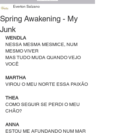
Everton Salzano
Spring Awakening - My
Junk
WENDLA
NESSA MESMA MESMICE, NUM 
MESMO VIVER
MAS TUDO MUDA QUANDO VEJO 
VOCÊ
MARTHA
VIROU O MEU NORTE ESSA PAIXÃO
THEA
COMO SEGUIR SE PERDI O MEU 
CHÃO?
ANNA
ESTOU ME AFUNDANDO NUM MAR 