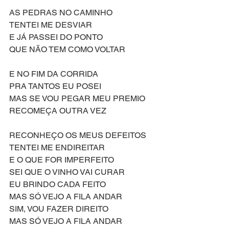
AS PEDRAS NO CAMINHO
TENTEI ME DESVIAR
E JÁ PASSEI DO PONTO
QUE NÃO TEM COMO VOLTAR
E NO FIM DA CORRIDA
PRA TANTOS EU POSEI
MAS SE VOU PEGAR MEU PREMIO
RECOMEÇA OUTRA VEZ
RECONHEÇO OS MEUS DEFEITOS
TENTEI ME ENDIREITAR
E O QUE FOR IMPERFEITO
SEI QUE O VINHO VAI CURAR
EU BRINDO CADA FEITO
MAS SÓ VEJO A FILA ANDAR
SIM, VOU FAZER DIREITO
MAS SÓ VEJO A FILA ANDAR