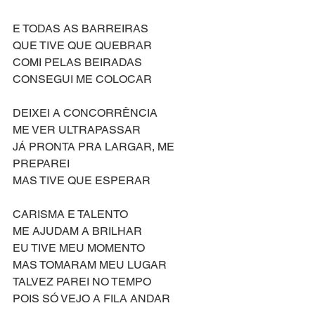
E TODAS AS BARREIRAS
QUE TIVE QUE QUEBRAR
COMI PELAS BEIRADAS
CONSEGUI ME COLOCAR
DEIXEI A CONCORRÊNCIA
ME VER ULTRAPASSAR
JÁ PRONTA PRA LARGAR, ME 
PREPAREI
MAS TIVE QUE ESPERAR
CARISMA E TALENTO
ME AJUDAM A BRILHAR
EU TIVE MEU MOMENTO
MAS TOMARAM MEU LUGAR
TALVEZ PAREI NO TEMPO
POIS SÓ VEJO A FILA ANDAR