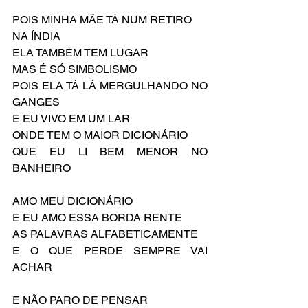
POIS MINHA MÃE TÁ NUM RETIRO
NA ÍNDIA
ELA TAMBÉM TEM LUGAR
MAS É SÓ SIMBOLISMO
POIS ELA TÁ LÁ MERGULHANDO NO 
GANGES
E EU VIVO EM UM LAR
ONDE TEM O MAIOR DICIONÁRIO
QUE EU LI BEM MENOR NO 
BANHEIRO
AMO MEU DICIONÁRIO
E EU AMO ESSA BORDA RENTE
AS PALAVRAS ALFABETICAMENTE
E O QUE PERDE SEMPRE VAI 
ACHAR
E NÃO PARO DE PENSAR