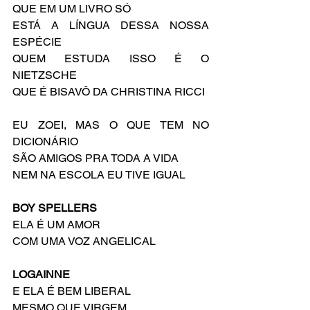
QUE EM UM LIVRO SÓ
ESTÁ A LÍNGUA DESSA NOSSA 
ESPÉCIE
QUEM ESTUDA ISSO É O 
NIETZSCHE
QUE É BISAVÔ DA CHRISTINA RICCI
EU ZOEI, MAS O QUE TEM NO 
DICIONÁRIO 
SÃO AMIGOS PRA TODA A VIDA
NEM NA ESCOLA EU TIVE IGUAL
BOY SPELLERS
ELA É UM AMOR
COM UMA VOZ ANGELICAL
LOGAINNE
E ELA É BEM LIBERAL
MESMO QUE VIRGEM