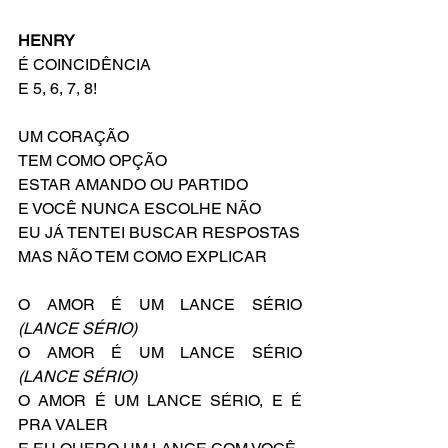
HENRY
É COINCIDÊNCIA
E 5, 6, 7, 8!
UM CORAÇÃO
TEM COMO OPÇÃO
ESTAR AMANDO OU PARTIDO
E VOCÊ NUNCA ESCOLHE NÃO
EU JÁ TENTEI BUSCAR RESPOSTAS
MAS NÃO TEM COMO EXPLICAR
O AMOR É UM LANCE SÉRIO 
(LANCE SÉRIO)
O AMOR É UM LANCE SÉRIO 
(LANCE SÉRIO)
O AMOR É UM LANCE SÉRIO, E É 
PRA VALER