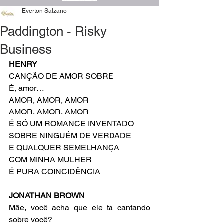
Everton Salzano
Paddington - Risky
Business
HENRY
CANÇÃO DE AMOR SOBRE
É, amor…
AMOR, AMOR, AMOR
AMOR, AMOR, AMOR
É SÓ UM ROMANCE INVENTADO
SOBRE NINGUÉM DE VERDADE
E QUALQUER SEMELHANÇA 
COM MINHA MULHER
É PURA COINCIDÊNCIA
JONATHAN BROWN
Mãe, você acha que ele tá cantando 
sobre você?