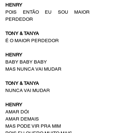
HENRY
POIS ENTÃO EU SOU MAIOR 
PERDEDOR
TONY & TANYA
É O MAIOR PERDEDOR
HENRY
BABY BABY BABY
MAS NUNCA VAI MUDAR
TONY & TANYA
NUNCA VAI MUDAR
HENRY
AMAR DÓI
AMAR DEMAIS
MAS PODE VIR PRA MIM