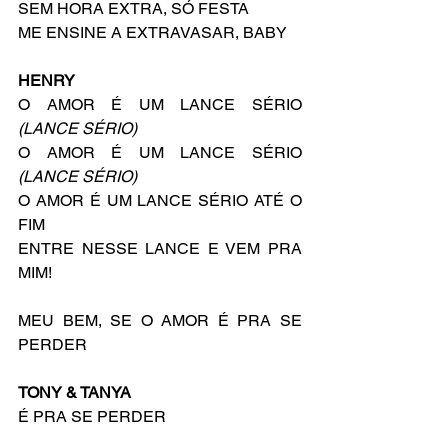
SEM HORA EXTRA, SÓ FESTA
ME ENSINE A EXTRAVASAR, BABY
HENRY
O AMOR É UM LANCE SÉRIO 
(LANCE SÉRIO)
O AMOR É UM LANCE SÉRIO 
(LANCE SÉRIO)
O AMOR É UM LANCE SÉRIO ATÉ O 
FIM
ENTRE NESSE LANCE E VEM PRA 
MIM!
MEU BEM, SE O AMOR É PRA SE 
PERDER
TONY & TANYA
É PRA SE PERDER