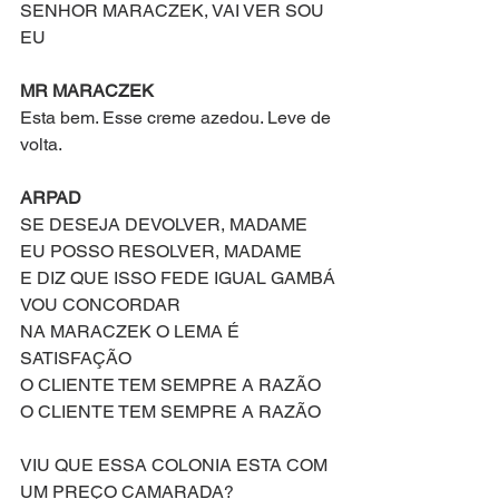
SENHOR MARACZEK, VAI VER SOU 
EU
MR MARACZEK 
Esta bem. Esse creme azedou. Leve de 
volta.
ARPAD
SE DESEJA DEVOLVER, MADAME
EU POSSO RESOLVER, MADAME
E DIZ QUE ISSO FEDE IGUAL GAMBÁ
VOU CONCORDAR
NA MARACZEK O LEMA É 
SATISFAÇÃO
O CLIENTE TEM SEMPRE A RAZÃO
O CLIENTE TEM SEMPRE A RAZÃO
VIU QUE ESSA COLONIA ESTA COM 
UM PREÇO CAMARADA?