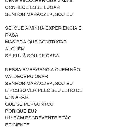
DEVE ESCOLHER QUEM MAIS 
CONHECE ESSE LUGAR
SENHOR MARACZEK, SOU EU
SEI QUE A MINHA EXPERIENCIA É 
RASA
MAS PRA QUE CONTRATAR 
ALGUÉM
SE EU JÁ SOU DE CASA
NESSA EMERGENCIA QUEM NÃO 
VAI DECEPCIONAR
SENHOR MARACZEK, SOU EU
E POSSO VER PELO SEU JEITO DE 
ENCARAR
QUE SE PERGUNTOU
POR QUE EU?
UM BOM ESCREVENTE E TÃO 
EFICIENTE