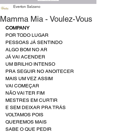
Everton Salzano
Mamma Mia - Voulez-Vous
COMPANY
POR TODO LUGAR
PESSOAS JÁ SENTINDO
ALGO BOM NO AR
JÁ VAI ACENDER
UM BRILHO INTENSO
PRA SEGUIR NO ANOITECER
MAIS UM VEZ ASSIM
VAI COMEÇAR
NÃO VAI TER FIM
MESTRES EM CURTIR
E SEM DEIXAR PRA TRÁS
VOLTAMOS POIS
QUEREMOS MAIS
SABE O QUE PEDIR