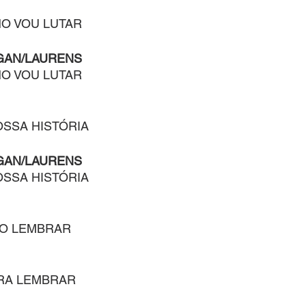
O VOU LUTAR
GAN/LAURENS
O VOU LUTAR
OSSA HISTÓRIA
GAN/LAURENS
OSSA HISTÓRIA
ÃO LEMBRAR
RA LEMBRAR