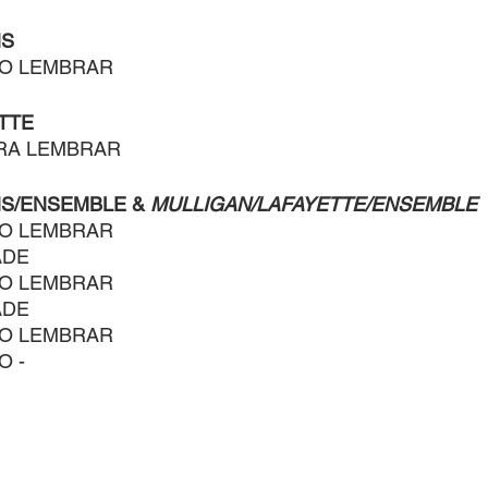
NS
ÃO LEMBRAR
TTE
RA LEMBRAR
S/ENSEMBLE & 
MULLIGAN/LAFAYETTE/ENSEMBLE
ÃO LEMBRAR
ADE
ÃO LEMBRAR
ADE
ÃO LEMBRAR
O -