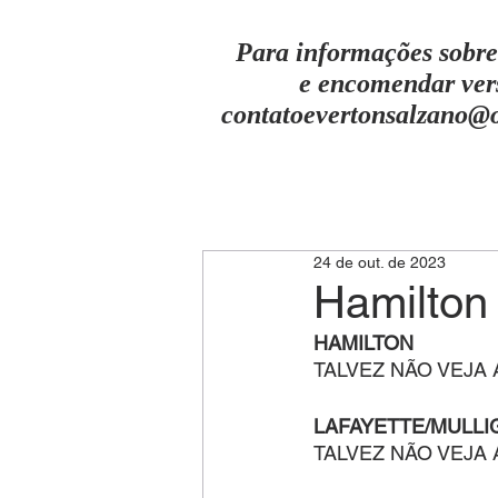
Para informações sobre
e encomendar ver
contatoevertonsalzano@
24 de out. de 2023
Hamilton 
HAMILTON
TALVEZ NÃO VEJA
LAFAYETTE/MULLI
TALVEZ NÃO VEJA