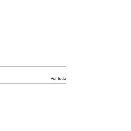
Ver tudo