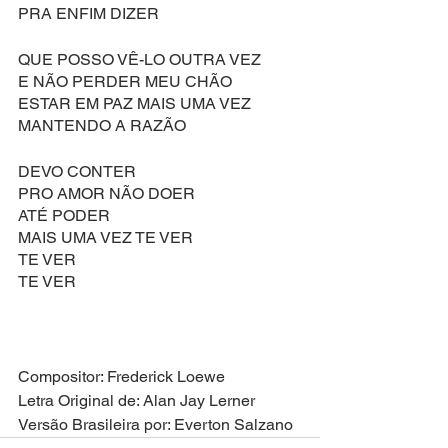
PRA ENFIM DIZER
QUE POSSO VÊ-LO OUTRA VEZ
E NÃO PERDER MEU CHÃO
ESTAR EM PAZ MAIS UMA VEZ
MANTENDO A RAZÃO
DEVO CONTER
PRO AMOR NÃO DOER
ATÉ PODER
MAIS UMA VEZ TE VER
TE VER
TE VER
Compositor: Frederick Loewe
Letra Original de: Alan Jay Lerner
Versão Brasileira por: Everton Salzano