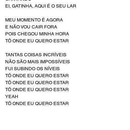
EI, GATINHA, AQUI É O SEU LAR
MEU MOMENTO É AGORA
E NÃO VOU CAIR FORA
POIS CHEGOU MINHA HORA
TÔ ONDE EU QUERO ESTAR
TANTAS COISAS INCRÍVEIS
NÃO SÃO MAIS IMPOSSÍVEIS
FUI SUBINDO OS NÍVEIS
TÔ ONDE EU QUERO ESTAR
TÔ ONDE EU QUERO ESTAR
TÔ ONDE EU QUERO ESTAR
YEAH
TÔ ONDE EU QUERO ESTAR