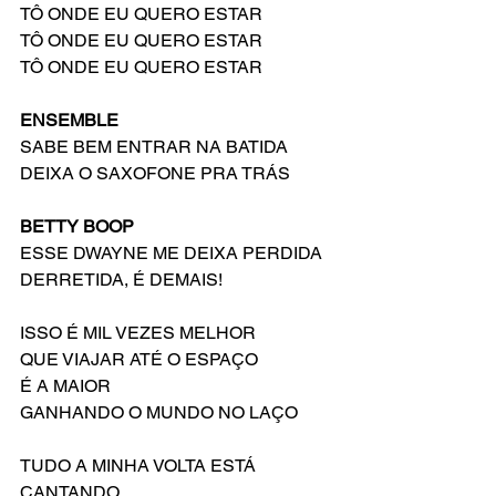
TÔ ONDE EU QUERO ESTAR
TÔ ONDE EU QUERO ESTAR
TÔ ONDE EU QUERO ESTAR
ENSEMBLE
SABE BEM ENTRAR NA BATIDA
DEIXA O SAXOFONE PRA TRÁS
BETTY BOOP
ESSE DWAYNE ME DEIXA PERDIDA
DERRETIDA, É DEMAIS!
ISSO É MIL VEZES MELHOR
QUE VIAJAR ATÉ O ESPAÇO
É A MAIOR
GANHANDO O MUNDO NO LAÇO
TUDO A MINHA VOLTA ESTÁ 
CANTANDO