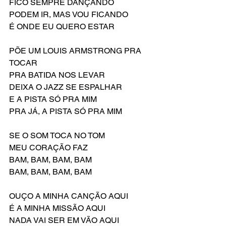
FICO SEMPRE DANÇANDO
PODEM IR, MAS VOU FICANDO
É ONDE EU QUERO ESTAR
PÕE UM LOUIS ARMSTRONG PRA 
TOCAR
PRA BATIDA NOS LEVAR
DEIXA O JAZZ SE ESPALHAR
E A PISTA SÓ PRA MIM
PRA JÁ, A PISTA SÓ PRA MIM
SE O SOM TOCA NO TOM
MEU CORAÇÃO FAZ
BAM, BAM, BAM, BAM
BAM, BAM, BAM, BAM
OUÇO A MINHA CANÇÃO AQUI
É A MINHA MISSÃO AQUI
NADA VAI SER EM VÃO AQUI