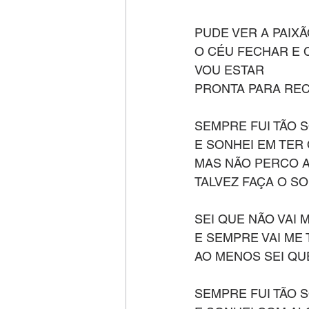
PUDE VER A PAIX
O CÉU FECHAR E
VOU ESTAR
PRONTA PARA RE
SEMPRE FUI TÃO
E SONHEI EM TER
MAS NÃO PERCO A
TALVEZ FAÇA O S
SEI QUE NÃO VAI
E SEMPRE VAI ME 
AO MENOS SEI QU
SEMPRE FUI TÃO