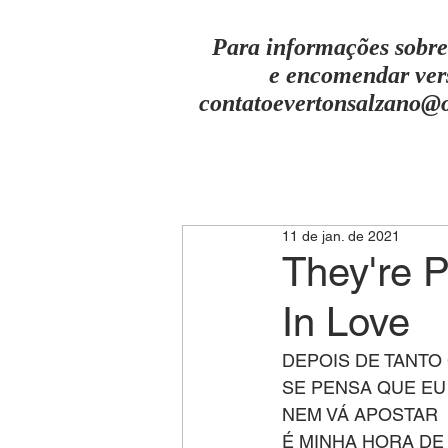
Para informações sobre
e encomendar ver
contatoevertonsalzano@
11 de jan. de 2021
They're P
In Love
DEPOIS DE TANTO
SE PENSA QUE EU
NEM VÁ APOSTAR
É MINHA HORA DE