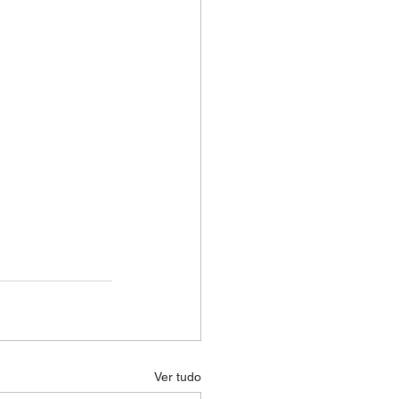
Ver tudo