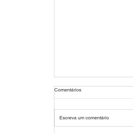
Comentários
Escreva um comentário