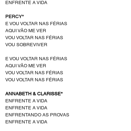
ENFRENTE A VIDA
PERCY*
E VOU VOLTAR NAS FÉRIAS
AQUI VÃO ME VER
VOU VOLTAR NAS FÉRIAS
VOU SOBREVIVER
E VOU VOLTAR NAS FÉRIAS
AQUI VÃO ME VER
VOU VOLTAR NAS FÉRIAS
VOU VOLTAR NAS FÉRIAS
ANNABETH & CLARISSE*
ENFRENTE A VIDA
ENFRENTE A VIDA
ENFRENTANDO AS PROVAS
ENFRENTE A VIDA