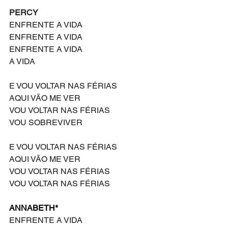
PERCY
ENFRENTE A VIDA
ENFRENTE A VIDA
ENFRENTE A VIDA
A VIDA
E VOU VOLTAR NAS FÉRIAS
AQUI VÃO ME VER
VOU VOLTAR NAS FÉRIAS
VOU SOBREVIVER
E VOU VOLTAR NAS FÉRIAS
AQUI VÃO ME VER
VOU VOLTAR NAS FÉRIAS
VOU VOLTAR NAS FÉRIAS
ANNABETH*
ENFRENTE A VIDA