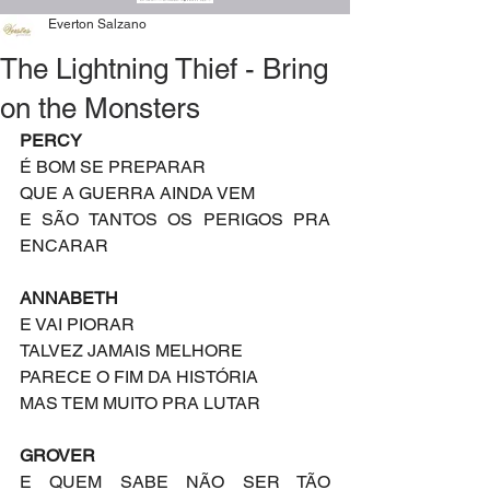
Everton Salzano
The Lightning Thief - Bring
on the Monsters
PERCY
É BOM SE PREPARAR
QUE A GUERRA AINDA VEM
E SÃO TANTOS OS PERIGOS PRA 
ENCARAR
ANNABETH
E VAI PIORAR
TALVEZ JAMAIS MELHORE
PARECE O FIM DA HISTÓRIA 
MAS TEM MUITO PRA LUTAR
GROVER
E QUEM SABE NÃO SER TÃO 