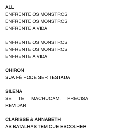
ALL
ENFRENTE OS MONSTROS
ENFRENTE OS MONSTROS
ENFRENTE A VIDA
ENFRENTE OS MONSTROS
ENFRENTE OS MONSTROS
ENFRENTE A VIDA
CHIRON
SUA FÉ PODE SER TESTADA
SILENA
SE TE MACHUCAM, PRECISA 
REVIDAR
CLARISSE & ANNABETH
AS BATALHAS TEM QUE ESCOLHER