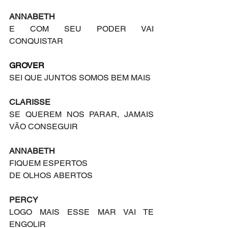
ANNABETH
E COM SEU PODER VAI 
CONQUISTAR
GROVER
SEI QUE JUNTOS SOMOS BEM MAIS
CLARISSE
SE QUEREM NOS PARAR, JAMAIS 
VÃO CONSEGUIR
ANNABETH
FIQUEM ESPERTOS
DE OLHOS ABERTOS
PERCY
LOGO MAIS ESSE MAR VAI TE 
ENGOLIR