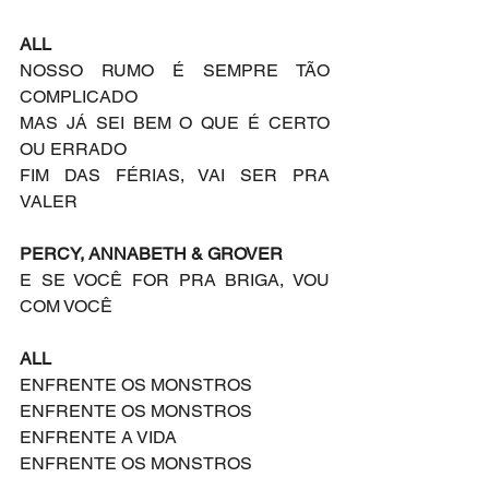
ALL
NOSSO RUMO É SEMPRE TÃO 
COMPLICADO
MAS JÁ SEI BEM O QUE É CERTO 
OU ERRADO
FIM DAS FÉRIAS, VAI SER PRA 
VALER
PERCY, ANNABETH & GROVER
E SE VOCÊ FOR PRA BRIGA, VOU 
COM VOCÊ
ALL
ENFRENTE OS MONSTROS
ENFRENTE OS MONSTROS
ENFRENTE A VIDA
ENFRENTE OS MONSTROS