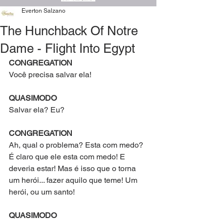
Everton Salzano
The Hunchback Of Notre
Dame - Flight Into Egypt
CONGREGATION
Você precisa salvar ela!
QUASIMODO
Salvar ela? Eu?
CONGREGATION
Ah, qual o problema? Esta com medo? 
É claro que ele esta com medo! E 
deveria estar! Mas é isso que o torna 
um herói... fazer aquilo que teme! Um 
herói, ou um santo!
QUASIMODO