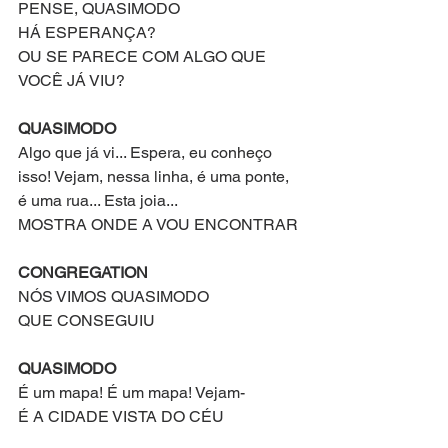
PENSE, QUASIMODO
HÁ ESPERANÇA?
OU SE PARECE COM ALGO QUE 
VOCÊ JÁ VIU?
QUASIMODO
Algo que já vi... Espera, eu conheço 
isso! Vejam, nessa linha, é uma ponte, 
é uma rua... Esta joia...
MOSTRA ONDE A VOU ENCONTRAR
CONGREGATION
NÓS VIMOS QUASIMODO
QUE CONSEGUIU
QUASIMODO
É um mapa! É um mapa! Vejam-
É A CIDADE VISTA DO CÉU