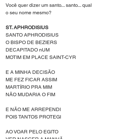
Você quer dizer um santo... santo... qual 
o seu nome mesmo?
ST. APHRODISIUS
SANTO APHRODISIUS
O BISPO DE BEZIERS
DECAPITADO nUM
MOTIM EM PLACE SAINT-CYR
E A MINHA DECISÃO
ME FEZ FICAR ASSIM
MARTÍRIO PRA MIM
NÃO MUDARIA O FIM
E NÃO ME ARREPENDI
POIS TANTOS PROTEGI
AO VOAR PELO EGITO