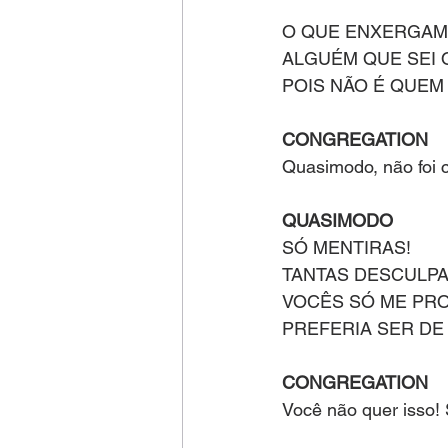
O QUE ENXERGAM
ALGUÉM QUE SEI 
POIS NÃO É QUEM
CONGREGATION
Quasimodo, não foi 
QUASIMODO
SÓ MENTIRAS!
TANTAS DESCULP
VOCÊS SÓ ME PR
PREFERIA SER DE
CONGREGATION
Você não quer isso!