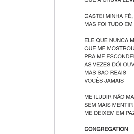
GASTEI MINHA FÉ
MAS FOI TUDO EM
ELE QUE NUNCA M
QUE ME MOSTROU 
PRA ME ESCONDER
AS VEZES DÓI OUV
MAS SÃO REAIS
VOCÊS JAMAIS
ME ILUDIR NÃO MA
SEM MAIS MENTIR
ME DEIXEM EM PA
CONGREGATION