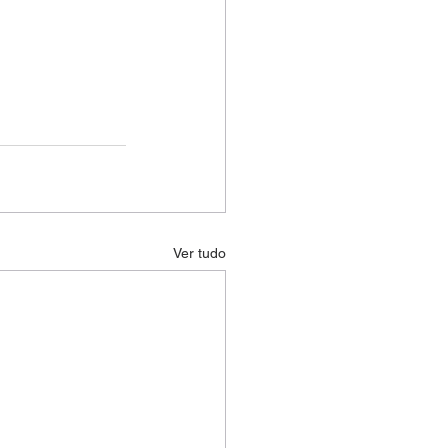
Ver tudo