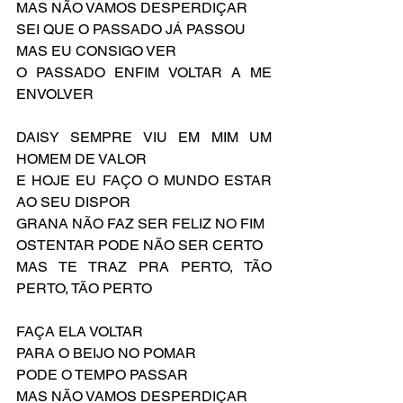
MAS NÃO VAMOS DESPERDIÇAR
SEI QUE O PASSADO JÁ PASSOU
MAS EU CONSIGO VER
O PASSADO ENFIM VOLTAR A ME 
ENVOLVER
DAISY SEMPRE VIU EM MIM UM 
HOMEM DE VALOR
E HOJE EU FAÇO O MUNDO ESTAR 
AO SEU DISPOR
GRANA NÃO FAZ SER FELIZ NO FIM
OSTENTAR PODE NÃO SER CERTO
MAS TE TRAZ PRA PERTO, TÃO 
PERTO, TÃO PERTO
FAÇA ELA VOLTAR
PARA O BEIJO NO POMAR
PODE O TEMPO PASSAR
MAS NÃO VAMOS DESPERDIÇAR