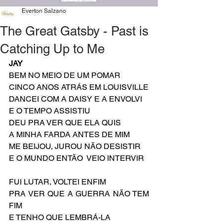
Everton Salzano
The Great Gatsby - Past is
Catching Up to Me
JAY
BEM NO MEIO DE UM POMAR
CINCO ANOS ATRÁS EM LOUISVILLE
DANCEI COM A DAISY E A ENVOLVI
E O TEMPO ASSISTIU
DEU PRA VER QUE ELA QUIS 
A MINHA FARDA ANTES DE MIM
ME BEIJOU, JUROU NÃO DESISTIR
E O MUNDO ENTÃO  VEIO INTERVIR
FUI LUTAR, VOLTEI ENFIM
PRA VER QUE A GUERRA NÃO TEM 
FIM
E TENHO QUE LEMBRÁ-LA 