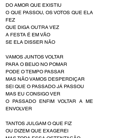
DO AMOR QUE EXISTIU
O QUE PASSOU, OS VOTOS QUE ELA 
FEZ
QUE DIGA OUTRA VEZ
A FESTA É EM VÃO
SE ELA DISSER NÃO
VAMOS JUNTOS VOLTAR
PARA O BEIJO NO POMAR
PODE O TEMPO PASSAR
MAS NÃO VAMOS DESPERDIÇAR
SEI QUE O PASSADO JÁ PASSOU
MAS EU CONSIGO VER
O PASSADO ENFIM VOLTAR A ME 
ENVOLVER
TANTOS JULGAM O QUE FIZ
OU DIZEM QUE EXAGEREI