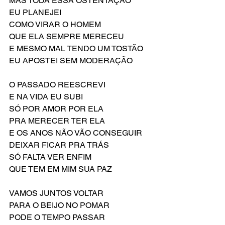
MAS TODA ESSA OSTENTAÇÃO
EU PLANEJEI
COMO VIRAR O HOMEM 
QUE ELA SEMPRE MERECEU
E MESMO MAL TENDO UM TOSTÃO
EU APOSTEI SEM MODERAÇÃO
O PASSADO REESCREVI
E NA VIDA EU SUBI
SÓ POR AMOR POR ELA
PRA MERECER TER ELA
E OS ANOS NÃO VÃO CONSEGUIR
DEIXAR FICAR PRA TRÁS
SÓ FALTA VER ENFIM
QUE TEM EM MIM SUA PAZ
VAMOS JUNTOS VOLTAR
PARA O BEIJO NO POMAR
PODE O TEMPO PASSAR