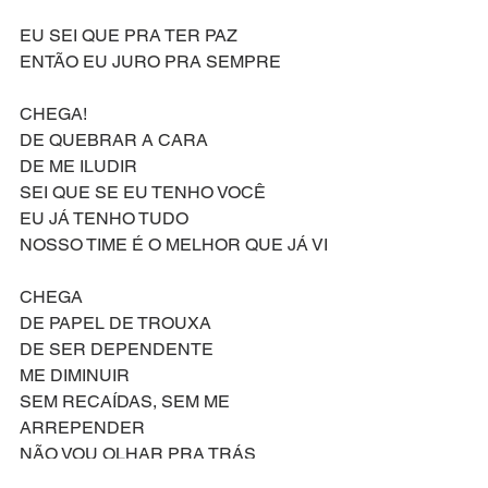
EU SEI QUE PRA TER PAZ
ENTÃO EU JURO PRA SEMPRE
CHEGA!
DE QUEBRAR A CARA
DE ME ILUDIR
SEI QUE SE EU TENHO VOCÊ
EU JÁ TENHO TUDO
NOSSO TIME É O MELHOR QUE JÁ VI
CHEGA
DE PAPEL DE TROUXA
DE SER DEPENDENTE
ME DIMINUIR
SEM RECAÍDAS, SEM ME 
ARREPENDER
NÃO VOU OLHAR PRA TRÁS
CHEGA