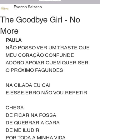
Everton Salzano
The Goodbye Girl - No
More
PAULA
NÃO POSSO VER UM TRASTE QUE 
MEU CORAÇÃO CONFUNDE
ADORO APOIAR QUEM QUER SER 
O PRÓXIMO FAGUNDES
NA CILADA EU CAI
E ESSE ERRO NÃO VOU REPETIR
CHEGA
DE FICAR NA FOSSA
DE QUEBRAR A CARA
DE ME ILUDIR
POR TODA A MINHA VIDA