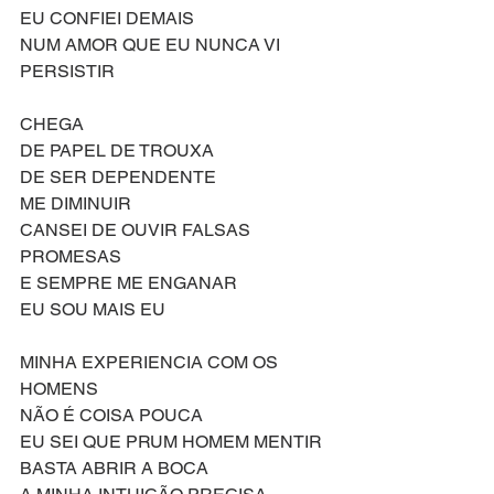
EU CONFIEI DEMAIS
NUM AMOR QUE EU NUNCA VI 
PERSISTIR 
CHEGA
DE PAPEL DE TROUXA
DE SER DEPENDENTE
ME DIMINUIR
CANSEI DE OUVIR FALSAS 
PROMESAS 
E SEMPRE ME ENGANAR
EU SOU MAIS EU
MINHA EXPERIENCIA COM OS 
HOMENS 
NÃO É COISA POUCA
EU SEI QUE PRUM HOMEM MENTIR 
BASTA ABRIR A BOCA