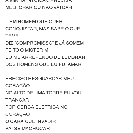
A MINHA INTUIÇÃO PRECISA 
MELHORAR OU NÃO VAI DAR
 TEM HOMEM QUE QUER 
CONQUISTAR, MAS SABE O QUE 
TEME 
DIZ “COMPROMISSO” E JÁ SOMEM 
FEITO O MISTER M
EU ME ARREPENDO DE LEMBRAR 
DOS HOMENS QUE EU FUI AMAR
PRECISO RESGUARDAR MEU 
CORAÇÃO
NO ALTO DE UMA TORRE EU VOU 
TRANCAR
POR CERCA ELÉTRICA NO 
CORAÇÃO
O CARA QUE INVADIR
VAI SE MACHUCAR