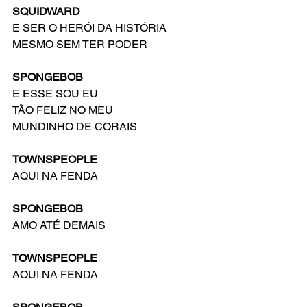
SQUIDWARD
E SER O HERÓI DA HISTÓRIA 
MESMO SEM TER PODER
SPONGEBOB
E ESSE SOU EU
TÃO FELIZ NO MEU
MUNDINHO DE CORAIS
TOWNSPEOPLE
AQUI NA FENDA
SPONGEBOB
AMO ATÉ DEMAIS
TOWNSPEOPLE
AQUI NA FENDA