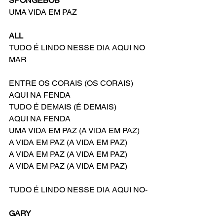
SPONGEBOB
UMA VIDA EM PAZ
ALL
TUDO É LINDO NESSE DIA AQUI NO 
MAR
ENTRE OS CORAIS (OS CORAIS)
AQUI NA FENDA
TUDO É DEMAIS (É DEMAIS)
AQUI NA FENDA
UMA VIDA EM PAZ (A VIDA EM PAZ)
A VIDA EM PAZ (A VIDA EM PAZ)
A VIDA EM PAZ (A VIDA EM PAZ)
A VIDA EM PAZ (A VIDA EM PAZ)
TUDO É LINDO NESSE DIA AQUI NO-
GARY