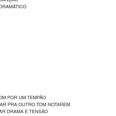
 DRAMÁTICO 
OM POR UM TEMPÃO 
AR PRA OUTRO TOM NOTAREM
IAR DRAMA E TENSÃO 