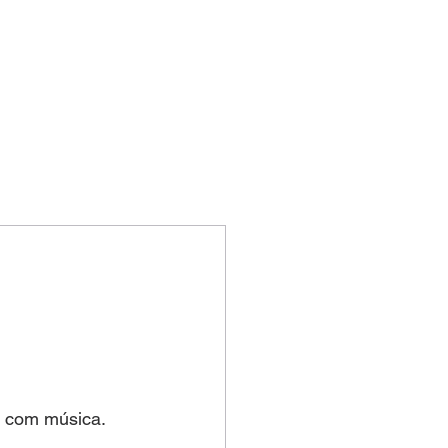
 com música. 