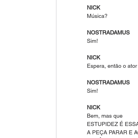
NICK 
Música?
NOSTRADAMUS
Sim!
NICK
Espera, então o ator
NOSTRADAMUS
Sim!
NICK
Bem, mas que 
ESTUPIDEZ É ESS
A PEÇA PARAR E A