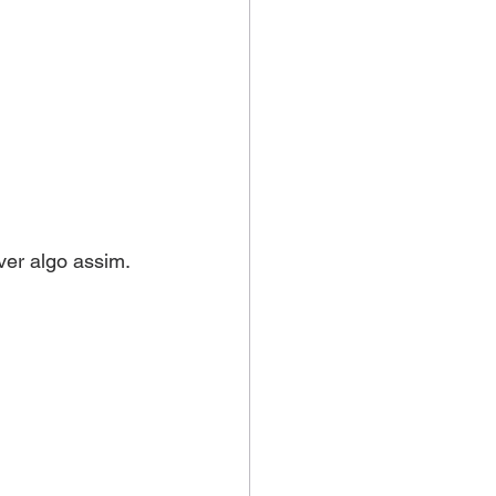
ver algo assim.