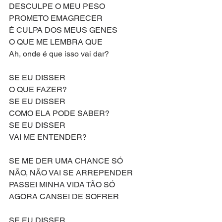
DESCULPE O MEU PESO
PROMETO EMAGRECER
É CULPA DOS MEUS GENES
O QUE ME LEMBRA QUE
Ah, onde é que isso vai dar?
SE EU DISSER
O QUE FAZER?
SE EU DISSER
COMO ELA PODE SABER?
SE EU DISSER
VAI ME ENTENDER?
SE ME DER UMA CHANCE SÓ
NÃO, NÃO VAI SE ARREPENDER
PASSEI MINHA VIDA TÃO SÓ
AGORA CANSEI DE SOFRER
SE EU DISSER