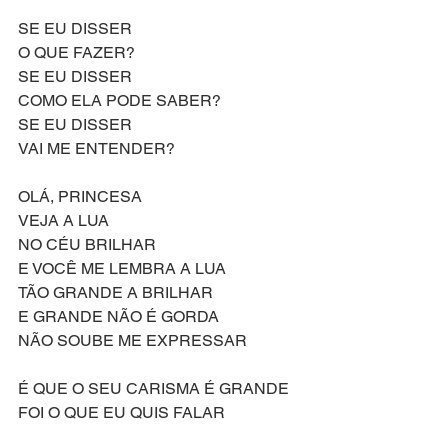
SE EU DISSER
O QUE FAZER?
SE EU DISSER
COMO ELA PODE SABER?
SE EU DISSER
VAI ME ENTENDER?
OLÁ, PRINCESA
VEJA A LUA
NO CÉU BRILHAR
E VOCÊ ME LEMBRA A LUA
TÃO GRANDE A BRILHAR
E GRANDE NÃO É GORDA
NÃO SOUBE ME EXPRESSAR
É QUE O SEU CARISMA É GRANDE
FOI O QUE EU QUIS FALAR