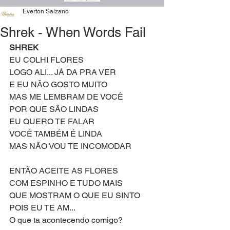
Everton Salzano
Shrek - When Words Fail
SHREK
EU COLHI FLORES
LOGO ALI... JÁ DA PRA VER
E EU NÃO GOSTO MUITO
MAS ME LEMBRAM DE VOCÊ
POR QUE SÃO LINDAS
EU QUERO TE FALAR
VOCÊ TAMBÉM É LINDA
MAS NÃO VOU TE INCOMODAR
ENTÃO ACEITE AS FLORES
COM ESPINHO E TUDO MAIS
QUE MOSTRAM O QUE EU SINTO
POIS EU TE AM...
O que ta acontecendo comigo?