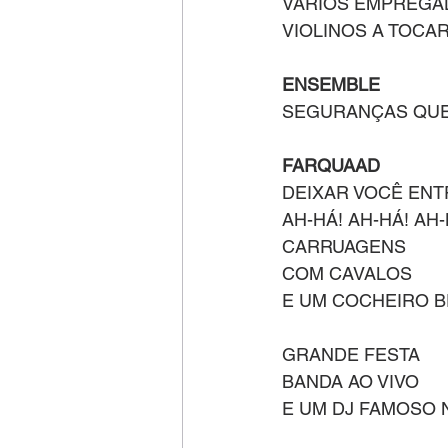
VARIOS EMPREGA
VIOLINOS A TOCA
ENSEMBLE
SEGURANÇAS QUE
FARQUAAD 
DEIXAR VOCÊ EN
AH-HÁ! AH-HÁ! AH-
CARRUAGENS
COM CAVALOS
E UM COCHEIRO B
GRANDE FESTA
BANDA AO VIVO
E UM DJ FAMOSO