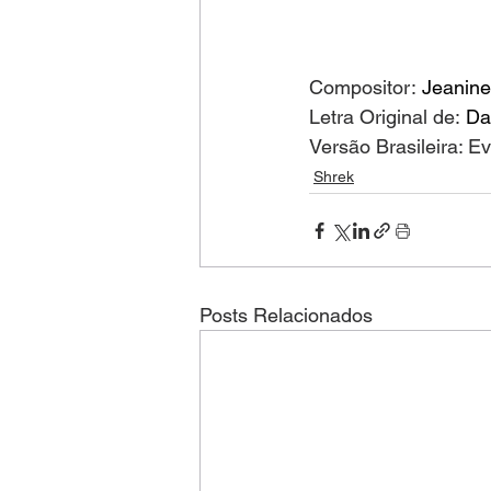
Compositor:
 Jeanine
Letra Original de: 
Da
Versão Brasileira: E
Shrek
Posts Relacionados