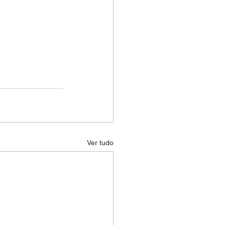
Ver tudo