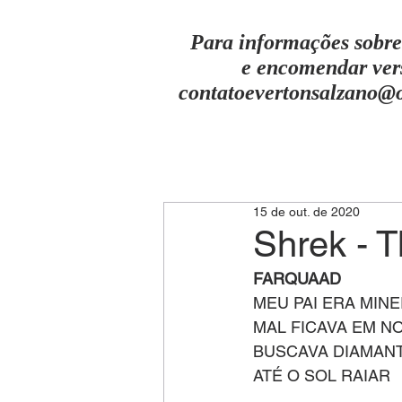
Para informações sobre
e encomendar ver
contatoevertonsalzano@
15 de out. de 2020
Shrek - T
FARQUAAD
MEU PAI ERA MINE
MAL FICAVA EM N
BUSCAVA DIAMAN
ATÉ O SOL RAIAR