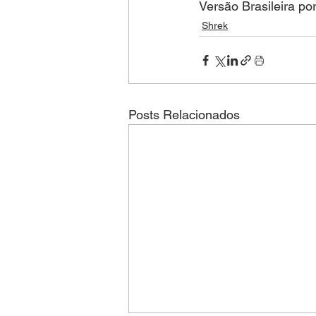
Versão Brasileira po
Shrek
Posts Relacionados