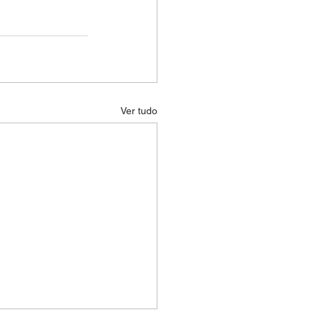
Ver tudo