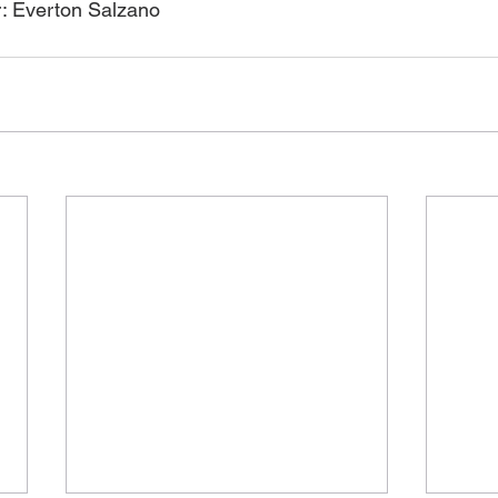
r: Everton Salzano