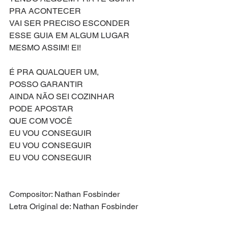
PRA ACONTECER
VAI SER PRECISO ESCONDER
ESSE GUIA EM ALGUM LUGAR
MESMO ASSIM! EI!
É PRA QUALQUER UM, 
POSSO GARANTIR
AINDA NÃO SEI COZINHAR
PODE APOSTAR
QUE COM VOCÊ
EU VOU CONSEGUIR
EU VOU CONSEGUIR
EU VOU CONSEGUIR
Compositor: Nathan Fosbinder
Letra Original de: Nathan Fosbinder
Versão Brasileira por: Everton Salzano