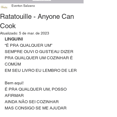
Everton Salzano
Ratatouille - Anyone Can
Cook
Atualizado:
5 de mar. de 2023
LINGUINI
“É PRA QUALQUER UM”
SEMPRE OUVI O GUSTEAU DIZER
PRA QUALQUER UM COZINHAR É 
COMÚM
EM SEU LIVRO EU LEMBRO DE LER
Bem aqui!
É PRA QUALQUER UM, POSSO 
AFIRMAR
AINDA NÃO SEI COZINHAR
MAS CONSIGO SE ME AJUDAR