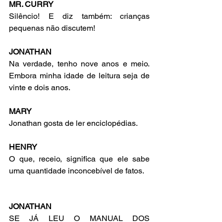
MR. CURRY
Silêncio! E diz também: crianças 
pequenas não discutem!
JONATHAN
Na verdade, tenho nove anos e meio. 
Embora minha idade de leitura seja de 
vinte e dois anos.
MARY
Jonathan gosta de ler enciclopédias.
HENRY
O que, receio, significa que ele sabe 
uma quantidade inconcebível de fatos.
JONATHAN
SE JÁ LEU O MANUAL DOS 