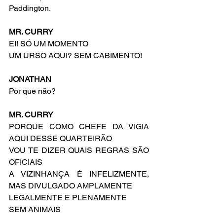
Paddington.
MR. CURRY
EI! SÓ UM MOMENTO
UM URSO AQUI? SEM CABIMENTO!
JONATHAN
Por que não?
MR. CURRY
PORQUE COMO CHEFE DA VIGIA 
AQUI DESSE QUARTEIRÃO
VOU TE DIZER QUAIS REGRAS SÃO 
OFICIAIS
A VIZINHANÇA É INFELIZMENTE, 
MAS DIVULGADO AMPLAMENTE
LEGALMENTE E PLENAMENTE
SEM ANIMAIS