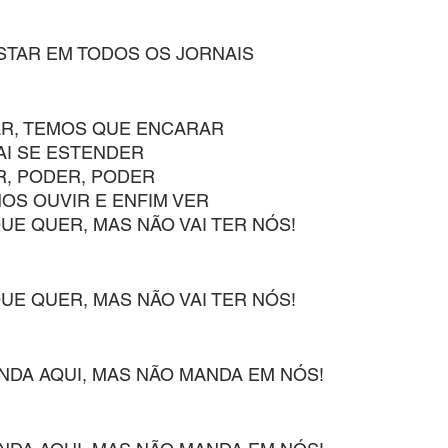
ESTAR EM TODOS OS JORNAIS
AR, TEMOS QUE ENCARAR
AI SE ESTENDER
R, PODER, PODER
OS OUVIR E ENFIM VER
UE QUER, MAS NÃO VAI TER NÓS!
UE QUER, MAS NÃO VAI TER NÓS!
NDA AQUI, MAS NÃO MANDA EM NÓS!