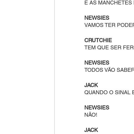
E AS MANCHETES
NEWSIES
VAMOS TER PODE
CRUTCHIE
TEM QUE SER FER
NEWSIES
TODOS VÃO SABE
JACK
QUANDO O SINAL 
NEWSIES
NÃO!
JACK