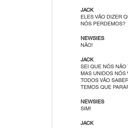
JACK
ELES VÃO DIZER 
NÓS PERDEMOS?
NEWSIES
NÃO!
JACK
SEI QUE NÓS NÃO
MAS UNIDOS NÓS
TODOS VÃO SABE
TEMOS QUE PARA
NEWSIES
SIM!
JACK