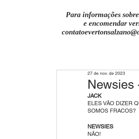
Para informações sobre
e encomendar ver
contatoevertonsalzano@
27 de nov. de 2023
Newsies 
JACK
ELES VÃO DIZER 
SOMOS FRACOS?
NEWSIES
NÃO!