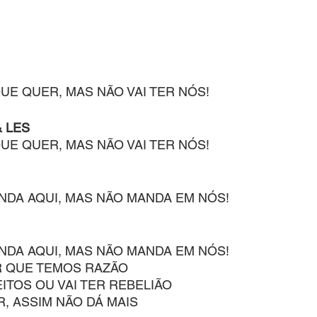
UE QUER, MAS NÃO VAI TER NÓS!
& LES
UE QUER, MAS NÃO VAI TER NÓS!
NDA AQUI, MAS NÃO MANDA EM NÓS!
NDA AQUI, MAS NÃO MANDA EM NÓS!
R QUE TEMOS RAZÃO
ITOS OU VAI TER REBELIÃO
, ASSIM NÃO DÁ MAIS