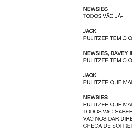
NEWSIES
TODOS VÃO JÁ-
JACK
PULITZER TEM O Q
NEWSIES, DAVEY 
PULITZER TEM O Q
JACK
PULITZER QUE MA
NEWSIES
PULITZER QUE MA
TODOS VÃO SABE
VÃO NOS DAR DIRE
CHEGA DE SOFRER