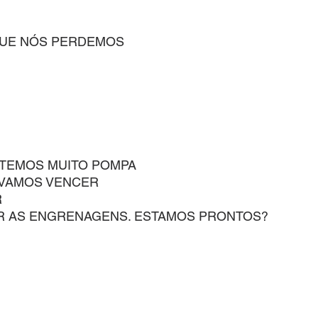
QUE NÓS PERDEMOS
 TEMOS MUITO POMPA
 VAMOS VENCER
R
R AS ENGRENAGENS. ESTAMOS PRONTOS?