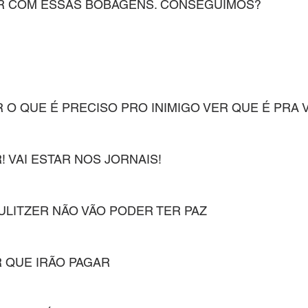
R COM ESSAS BOBAGENS. CONSEGUIMOS?
 O QUE É PRECISO PRO INIMIGO VER QUE É PRA 
 VAI ESTAR NOS JORNAIS!
PULITZER NÃO VÃO PODER TER PAZ
 QUE IRÃO PAGAR