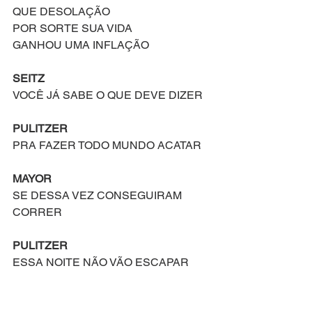
QUE DESOLAÇÃO
POR SORTE SUA VIDA
GANHOU UMA INFLAÇÃO
SEITZ
VOCÊ JÁ SABE O QUE DEVE DIZER
PULITZER
PRA FAZER TODO MUNDO ACATAR
MAYOR
SE DESSA VEZ CONSEGUIRAM 
CORRER
PULITZER
ESSA NOITE NÃO VÃO ESCAPAR