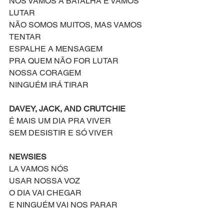
NÓS VAMOS A BATALHA E VAMOS 
LUTAR 
NÃO SOMOS MUITOS, MAS VAMOS 
TENTAR
ESPALHE A MENSAGEM
PRA QUEM NÃO FOR LUTAR
NOSSA CORAGEM
NINGUÉM IRÁ TIRAR 
DAVEY, JACK, AND CRUTCHIE
É MAIS UM DIA PRA VIVER
SEM DESISTIR E SÓ VIVER
NEWSIES
LA VAMOS NÓS
USAR NOSSA VOZ
O DIA VAI CHEGAR
E NINGUÉM VAI NOS PARAR