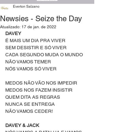
Everton Salzano
Newsies - Seize the Day
Atualizado:
17 de jan. de 2022
DAVEY
É MAIS UM DIA PRA VIVER
SEM DESISTIR E SÓ VIVER
CADA SEGUNDO MUDA O MUNDO
NÃO VAMOS TEMER
NÓS VAMOS SÓ VIVER
MEDOS NÃO VÃO NOS IMPEDIR
MEDOS NOS FAZEM INSISTIR 
QUEM DITA AS REGRAS 
NUNCA SE ENTREGA
NÃO VAMOS CEDER!
DAVEY & JACK