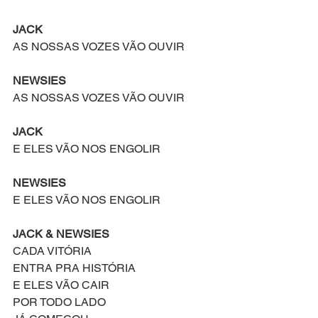
JACK
AS NOSSAS VOZES VÃO OUVIR
NEWSIES
AS NOSSAS VOZES VÃO OUVIR
JACK
E ELES VÃO NOS ENGOLIR
NEWSIES
E ELES VÃO NOS ENGOLIR
JACK & NEWSIES
CADA VITÓRIA 
ENTRA PRA HISTÓRIA
E ELES VÃO CAIR
POR TODO LADO