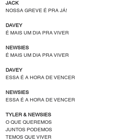
JACK
NOSSA GREVE É PRA JÁ!
DAVEY
É MAIS UM DIA PRA VIVER
NEWSIES
É MAIS UM DIA PRA VIVER
DAVEY
ESSA É A HORA DE VENCER
NEWSIES
ESSA É A HORA DE VENCER
TYLER & NEWSIES
O QUE QUEREMOS
JUNTOS PODEMOS
TEMOS QUE VIVER