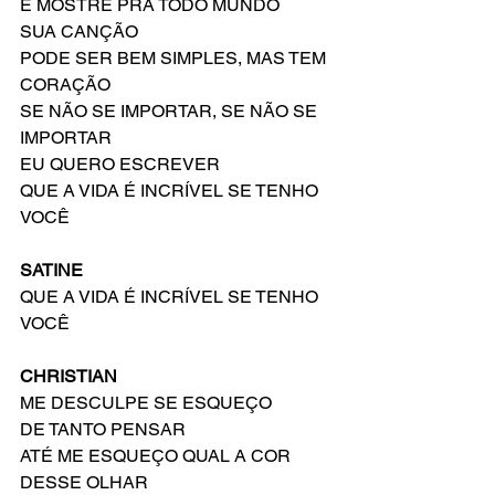
E MOSTRE PRA TODO MUNDO
SUA CANÇÃO
PODE SER BEM SIMPLES, MAS TEM 
CORAÇÃO
SE NÃO SE IMPORTAR, SE NÃO SE 
IMPORTAR
EU QUERO ESCREVER
QUE A VIDA É INCRÍVEL SE TENHO 
VOCÊ
SATINE
QUE A VIDA É INCRÍVEL SE TENHO 
VOCÊ
CHRISTIAN
ME DESCULPE SE ESQUEÇO
DE TANTO PENSAR
ATÉ ME ESQUEÇO QUAL A COR 
DESSE OLHAR