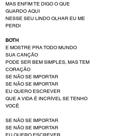
MAS ENFIM TE DIGO O QUE 
GUARDO AQUI
NESSE SEU LINDO OLHAR EU ME 
PERDI
BOTH
E MOSTRE PRA TODO MUNDO
SUA CANÇÃO
PODE SER BEM SIMPLES, MAS TEM 
CORAÇÃO
SE NÃO SE IMPORTAR
SE NÃO SE IMPORTAR
EU QUERO ESCREVER
QUE A VIDA É INCRÍVEL SE TENHO 
VOCÊ
SE NÃO SE IMPORTAR
SE NÃO SE IMPORTAR
EU QUERO ESCREVER