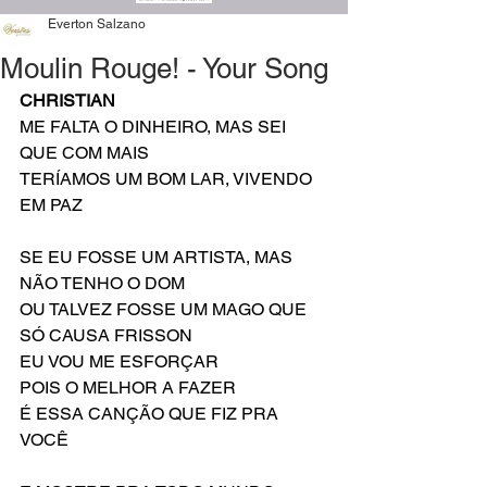
Everton Salzano
Moulin Rouge! - Your Song
CHRISTIAN
ME FALTA O DINHEIRO, MAS SEI 
QUE COM MAIS
TERÍAMOS UM BOM LAR, VIVENDO 
EM PAZ
SE EU FOSSE UM ARTISTA, MAS 
NÃO TENHO O DOM
OU TALVEZ FOSSE UM MAGO QUE 
SÓ CAUSA FRISSON
EU VOU ME ESFORÇAR 
POIS O MELHOR A FAZER
É ESSA CANÇÃO QUE FIZ PRA 
VOCÊ