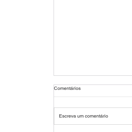
Comentários
Escreva um comentário