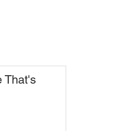
 That's