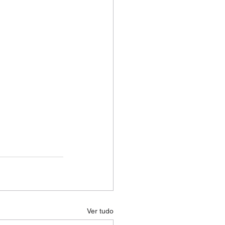
Ver tudo