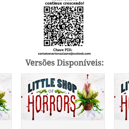
Versões Disponíveis: