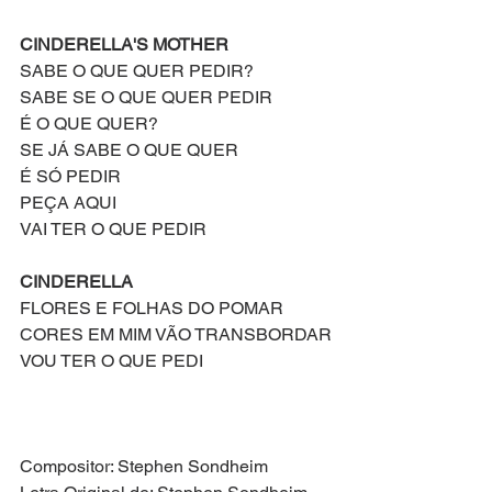
CINDERELLA'S MOTHER
SABE O QUE QUER PEDIR?
SABE SE O QUE QUER PEDIR
É O QUE QUER?
SE JÁ SABE O QUE QUER
É SÓ PEDIR
PEÇA AQUI
VAI TER O QUE PEDIR
CINDERELLA
FLORES E FOLHAS DO POMAR
CORES EM MIM VÃO TRANSBORDAR
VOU TER O QUE PEDI
Compositor: Stephen Sondheim