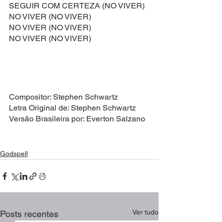
SEGUIR COM CERTEZA (NO VIVER)
NO VIVER (NO VIVER)
NO VIVER (NO VIVER)
NO VIVER (NO VIVER)
Compositor: Stephen Schwartz
Letra Original de: Stephen Schwartz
Versão Brasileira por: Everton Salzano
Godspell
Ver tudo
Posts recentes