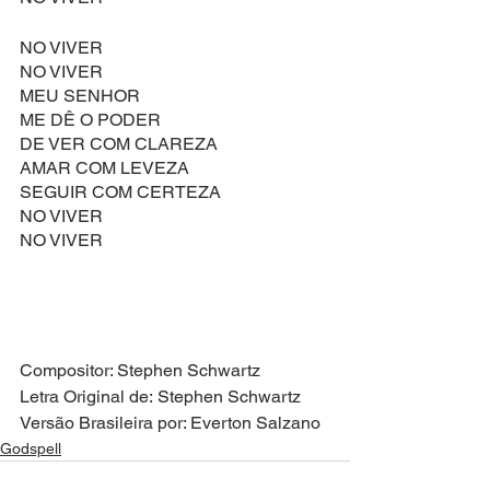
NO VIVER
NO VIVER
MEU SENHOR
ME DÊ O PODER
DE VER COM CLAREZA
AMAR COM LEVEZA
SEGUIR COM CERTEZA
NO VIVER
NO VIVER
Compositor: Stephen Schwartz
Letra Original de: Stephen Schwartz
Versão Brasileira por: Everton Salzano
Godspell