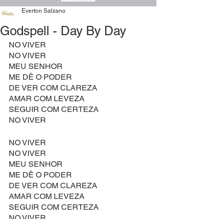
Everton Salzano
Godspell - Day By Day
NO VIVER
NO VIVER
MEU SENHOR
ME DÊ O PODER
DE VER COM CLAREZA
AMAR COM LEVEZA
SEGUIR COM CERTEZA
NO VIVER
NO VIVER
NO VIVER
MEU SENHOR
ME DÊ O PODER
DE VER COM CLAREZA
AMAR COM LEVEZA
SEGUIR COM CERTEZA
NO VIVER