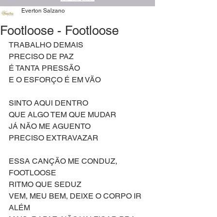
Everton Salzano
Footloose - Footloose
TRABALHO DEMAIS
PRECISO DE PAZ
É TANTA PRESSÃO
E O ESFORÇO É EM VÃO
SINTO AQUI DENTRO
QUE ALGO TEM QUE MUDAR
JÁ NÃO ME AGUENTO
PRECISO EXTRAVAZAR
ESSA CANÇÃO ME CONDUZ, 
FOOTLOOSE
RITMO QUE SEDUZ
VEM, MEU BEM, DEIXE O CORPO IR 
ALÉM