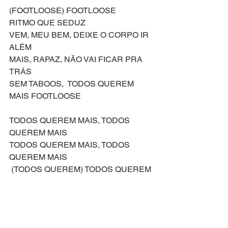
(FOOTLOOSE) FOOTLOOSE
RITMO QUE SEDUZ
VEM, MEU BEM, DEIXE O CORPO IR 
ALÉM
MAIS, RAPAZ, NÃO VAI FICAR PRA 
TRÁS
SEM TABOOS,  TODOS QUEREM 
MAIS FOOTLOOSE
TODOS QUEREM MAIS, TODOS 
QUEREM MAIS
TODOS QUEREM MAIS, TODOS 
QUEREM MAIS
 (TODOS QUEREM) TODOS QUEREM 
MAIS FOOTLOOSE