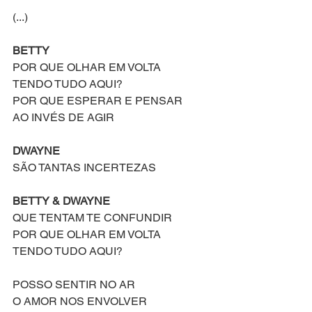
(...)
BETTY
POR QUE OLHAR EM VOLTA
TENDO TUDO AQUI?
POR QUE ESPERAR E PENSAR
AO INVÉS DE AGIR
DWAYNE
SÃO TANTAS INCERTEZAS
BETTY & DWAYNE
QUE TENTAM TE CONFUNDIR
POR QUE OLHAR EM VOLTA
TENDO TUDO AQUI?
POSSO SENTIR NO AR
O AMOR NOS ENVOLVER