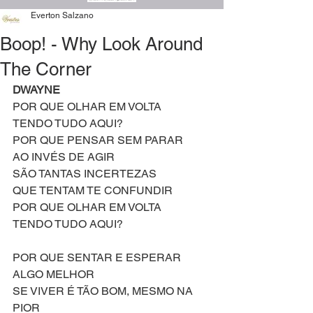
Everton Salzano
Boop! - Why Look Around
The Corner
DWAYNE
POR QUE OLHAR EM VOLTA
TENDO TUDO AQUI?
POR QUE PENSAR SEM PARAR
AO INVÉS DE AGIR
SÃO TANTAS INCERTEZAS
QUE TENTAM TE CONFUNDIR
POR QUE OLHAR EM VOLTA
TENDO TUDO AQUI?
POR QUE SENTAR E ESPERAR 
ALGO MELHOR
SE VIVER É TÃO BOM, MESMO NA 
PIOR