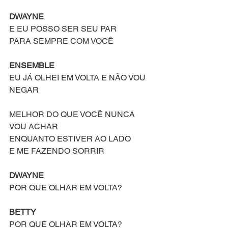
DWAYNE
E EU POSSO SER SEU PAR
PARA SEMPRE COM VOCÊ
ENSEMBLE
EU JÁ OLHEI EM VOLTA E NÃO VOU 
NEGAR
MELHOR DO QUE VOCÊ NUNCA 
VOU ACHAR
ENQUANTO ESTIVER AO LADO
E ME FAZENDO SORRIR
DWAYNE
POR QUE OLHAR EM VOLTA?
BETTY
POR QUE OLHAR EM VOLTA?