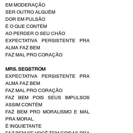
EM MODERAÇÃO
SER OUTRO ALGUÉM
DOR EM PULSÃO
É O QUE CONTÉM 
AO PERDER O SEU CHÃO
EXPECTATIVA PERSISTENTE PRA 
ALMA FAZ BEM
FAZ MAL PRO CORAÇÃO
MRS. SEGSTROM
EXPECTATIVA PERSISTENTE PRA 
ALMA FAZ BEM
FAZ MAL PRO CORAÇÃO
FAZ BEM POIS SEUS IMPULSOS 
ASSIM CONTÉM
FAZ BEM PRO MORALISMO E MAL 
PRA MORAL
É INQUIETANTE