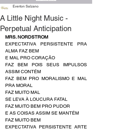
Everton Salzano
A Little Night Music -
Perpetual Anticipation
MRS. NORDSTROM
EXPECTATIVA PERSISTENTE PRA 
ALMA FAZ BEM
E MAL PRO CORAÇÃO
FAZ BEM POIS SEUS IMPULSOS 
ASSIM CONTÉM
FAZ BEM PRO MORALISMO E MAL 
PRA MORAL
FAZ MUITO MAL
SE LEVA À LOUCURA FATAL
FAZ MUITO BEM PRO PUDOR
E AS COISAS ASSIM SE MANTÉM
FAZ MUITO BEM
EXPECTATIVA PERSISTENTE ARTE 