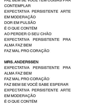
FAZ BEM SE VOCÊ TEM COISAS PRA 
CONTEMPLAR
EXPECTATIVA PERSISTENTE ARTE 
EM MODERAÇÃO
DOR EM PULSÃO
É O QUE CONTÉM 
AO PERDER O SEU CHÃO
EXPECTATIVA PERSISTENTE PRA 
ALMA FAZ BEM
FAZ MAL PRO CORAÇÃO
MRS. ANDERSSEN
EXPECTATIVA PERSISTENTE PRA 
ALMA FAZ BEM
FAZ MAL PRO CORAÇÃO
FAZ BEM SE VOCÊ SABE ESPERAR
EXPECTATIVA PERSISTENTE ARTE 
EM MODERAÇÃO
É O QUE CONTÉM 