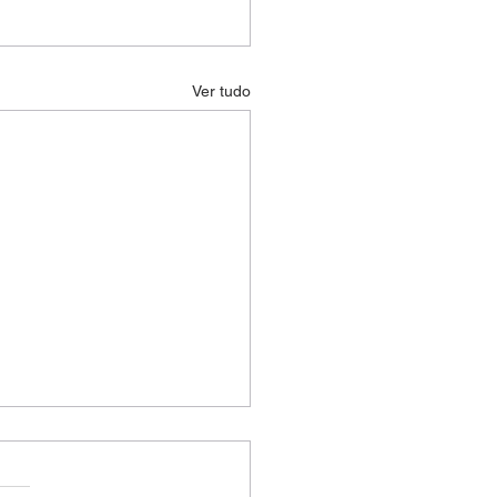
Ver tudo