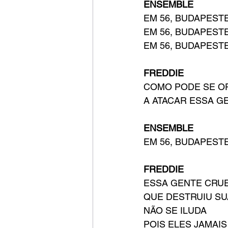
ENSEMBLE
EM 56, BUDAPESTE
EM 56, BUDAPESTE
EM 56, BUDAPEST
FREDDIE
COMO PODE SE O
A ATACAR ESSA G
ENSEMBLE
EM 56, BUDAPESTE
FREDDIE
ESSA GENTE CRU
QUE DESTRUIU SU
NÃO SE ILUDA
POIS ELES JAMAI