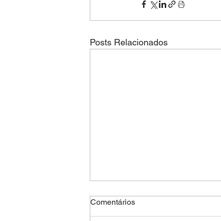
Posts Relacionados
Comentários