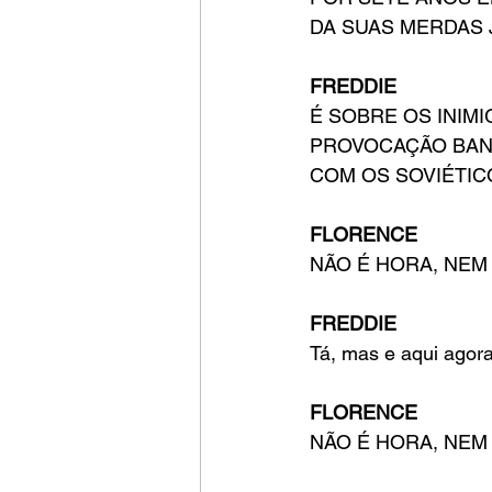
DA SUAS MERDAS 
FREDDIE
É SOBRE OS INIM
PROVOCAÇÃO BAN
COM OS SOVIÉTIC
FLORENCE
NÃO É HORA, NEM
FREDDIE
Tá, mas e aqui agor
FLORENCE
NÃO É HORA, NEM