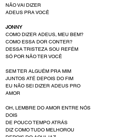
NÃO VAI DIZER
ADEUS PRA VOCÊ
JONNY
COMO DIZER ADEUS, MEU BEM?
COMO ESSA DOR CONTER?
DESSA TRISTEZA SOU REFÉM
SÓ POR NÃO TER VOCÊ
SEM TER ALGUÉM PRA MIM
JUNTOS ATÉ DEPOIS DO FIM
EU NÃO SEI DIZER ADEUS PRO 
AMOR
OH, LEMBRE DO AMOR ENTRE NÓS 
DOIS
DE POUCO TEMPO ATRÁS
DIZ COMO TUDO MELHOROU