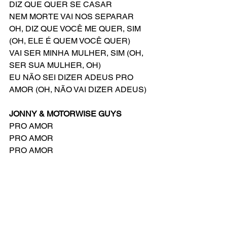
DIZ QUE QUER SE CASAR 
NEM MORTE VAI NOS SEPARAR 
OH, DIZ QUE VOCÊ ME QUER, SIM 
(OH, ELE É QUEM VOCÊ QUER)
VAI SER MINHA MULHER, SIM (OH, 
SER SUA MULHER, OH)
EU NÃO SEI DIZER ADEUS PRO 
AMOR (OH, NÃO VAI DIZER ADEUS)
JONNY & MOTORWISE GUYS
PRO AMOR
PRO AMOR
PRO AMOR
Compositor: Dana P. Rowe