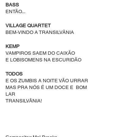
BASS
ENTÃO...
VILLAGE QUARTET
BEM-VINDO A TRANSILVÂNIA
KEMP
VAMPIROS SAEM DO CAIXÃO 
E LOBISOMENS NA ESCURIDÃO
TODOS
E OS ZUMBIS A NOITE VÃO URRAR
MAS PRA NÓS É UM DOCE E  BOM 
LAR
TRANSILVÂNIA!