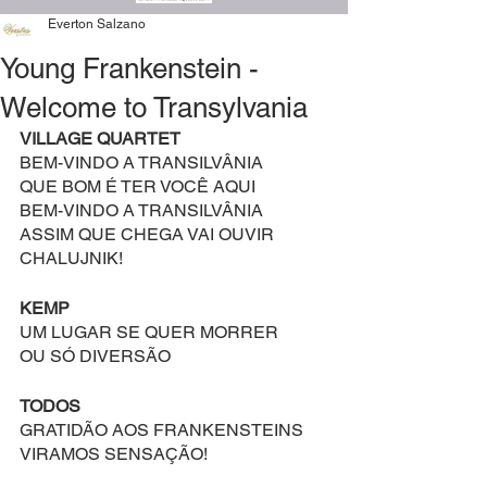
Everton Salzano
Young Frankenstein -
Welcome to Transylvania
VILLAGE QUARTET
BEM-VINDO A TRANSILVÂNIA
QUE BOM É TER VOCÊ AQUI
BEM-VINDO A TRANSILVÂNIA
ASSIM QUE CHEGA VAI OUVIR
CHALUJNIK!
KEMP
UM LUGAR SE QUER MORRER
OU SÓ DIVERSÃO
TODOS
GRATIDÃO AOS FRANKENSTEINS
VIRAMOS SENSAÇÃO!