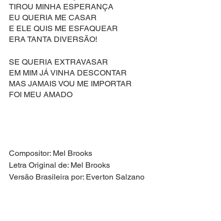
TIROU MINHA ESPERANÇA
EU QUERIA ME CASAR
E ELE QUIS ME ESFAQUEAR
ERA TANTA DIVERSÃO!
SE QUERIA EXTRAVASAR
EM MIM JÁ VINHA DESCONTAR
MAS JAMAIS VOU ME IMPORTAR
FOI MEU AMADO
Compositor: Mel Brooks
Letra Original de: Mel Brooks
Versão Brasileira por: Everton Salzano