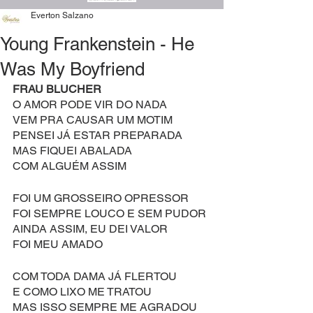
Everton Salzano
Young Frankenstein - He
Was My Boyfriend
FRAU BLUCHER
O AMOR PODE VIR DO NADA
VEM PRA CAUSAR UM MOTIM
PENSEI JÁ ESTAR PREPARADA
MAS FIQUEI ABALADA
COM ALGUÉM ASSIM
FOI UM GROSSEIRO OPRESSOR
FOI SEMPRE LOUCO E SEM PUDOR
AINDA ASSIM, EU DEI VALOR
FOI MEU AMADO
COM TODA DAMA JÁ FLERTOU
E COMO LIXO ME TRATOU
MAS ISSO SEMPRE ME AGRADOU