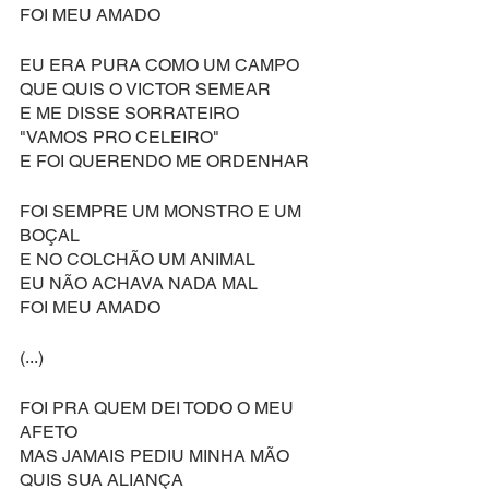
FOI MEU AMADO
EU ERA PURA COMO UM CAMPO
QUE QUIS O VICTOR SEMEAR
E ME DISSE SORRATEIRO
"VAMOS PRO CELEIRO"
E FOI QUERENDO ME ORDENHAR
FOI SEMPRE UM MONSTRO E UM 
BOÇAL
E NO COLCHÃO UM ANIMAL
EU NÃO ACHAVA NADA MAL
FOI MEU AMADO
(...)
FOI PRA QUEM DEI TODO O MEU 
AFETO
MAS JAMAIS PEDIU MINHA MÃO
QUIS SUA ALIANÇA