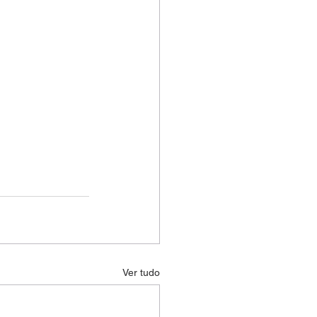
Ver tudo